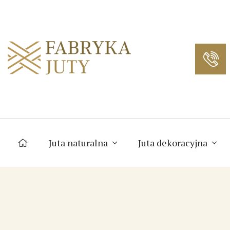
Juta naturalna
Juta dekoracyjna
