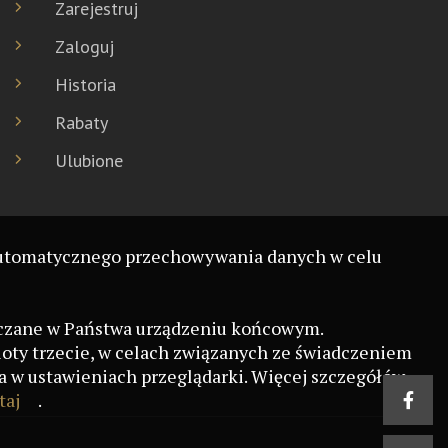
Zarejestruj
Zaloguj
Historia
Rabaty
Ulubione
o automatycznego przechowywania danych w celu
szczane w Państwa urządzeniu końcowym.
ioty trzecie, w celach związanych ze świadczeniem
 w ustawieniach przeglądarki. Więcej szczegółów
taj
.