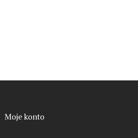
Moje konto