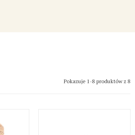
Pokazuje 1-8 produktów z 8