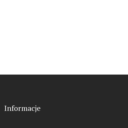
Informacje