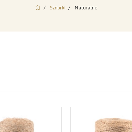
Sznurki
Naturalne