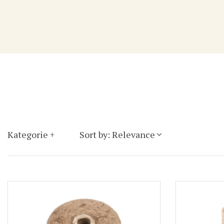
Kategorie
Sort by: Relevance