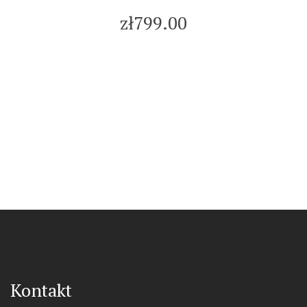
zł799.00
Kontakt