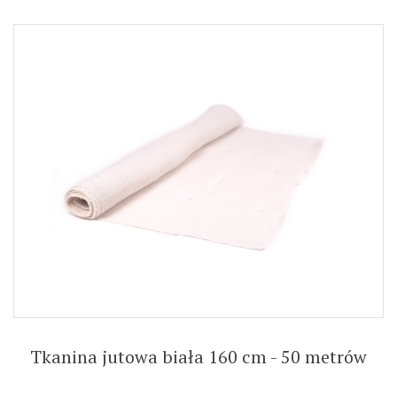
Tkanina jutowa biała 160 cm - 50 metrów