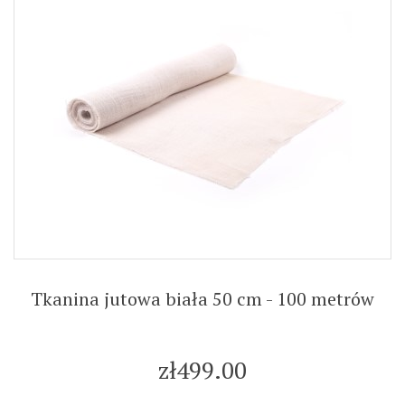
Tkanina jutowa biała 50 cm - 100 metrów
zł499.00