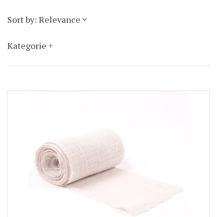
Sort by: Relevance
Kategorie