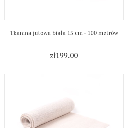
Tkanina jutowa biała 15 cm - 100 metrów
zł199.00