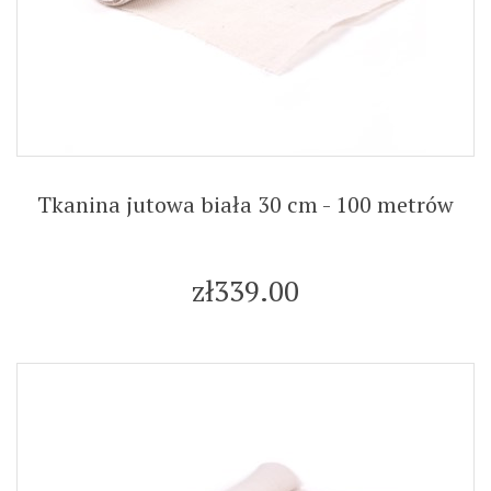
Tkanina jutowa biała 30 cm - 100 metrów
zł339.00