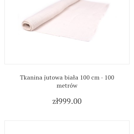
Tkanina jutowa biała 100 cm - 100
metrów
zł999.00