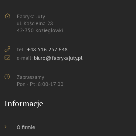
Fabryka Juty
ul. Kościelna 28
42-350 Koziegłówki
tel.:
+48 516 257 648
e-mail:
biuro@fabrykajuty.pl
Zapraszamy
Pon - Pt: 8:00-17:00
Informacje
O firmie