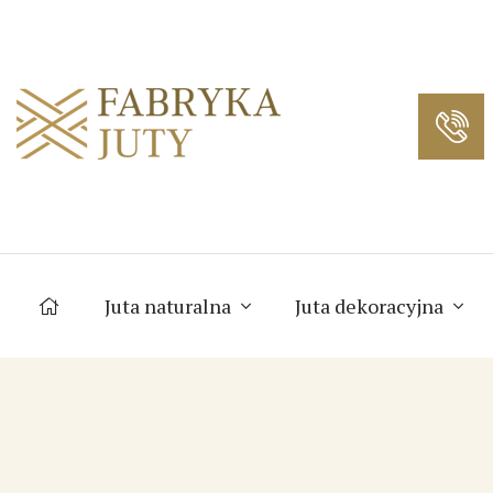
Juta naturalna
Juta dekoracyjna
