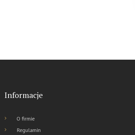
Informacje
O firmie
Regulamin