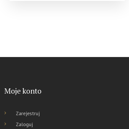
Moje konto
Zarejestruj
Zaloguj