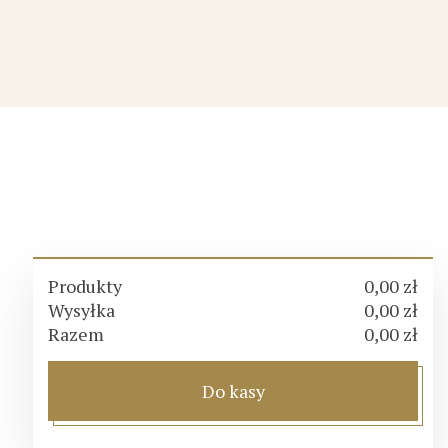
Produkty
0,00 zł
Wysyłka
0,00 zł
Razem
0,00 zł
Do kasy