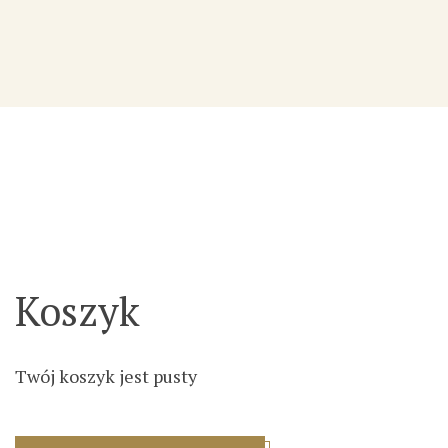
Koszyk
Twój koszyk jest pusty