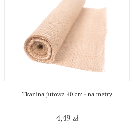
Tkanina jutowa 40 cm - na metry
4,49 zł