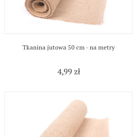
Tkanina jutowa 50 cm - na metry
4,99 zł