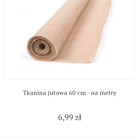
Tkanina jutowa 60 cm - na metry
6,99 zł