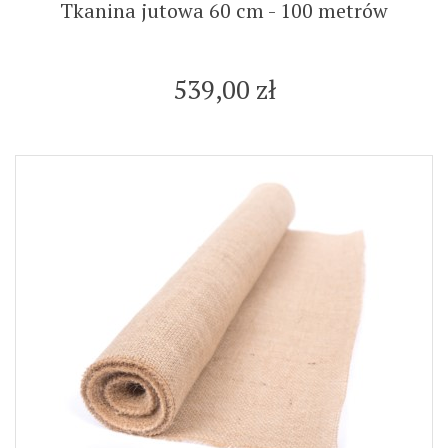
Tkanina jutowa 60 cm - 100 metrów
539,00 zł