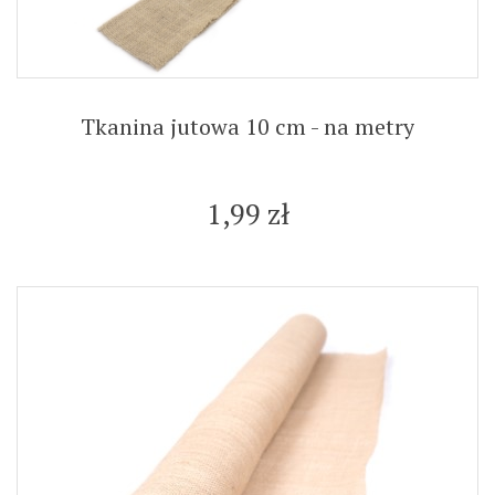
Tkanina jutowa 10 cm - na metry
1,99 zł