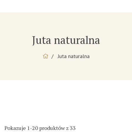
Juta naturalna
Juta naturalna
Pokazuje 1-20 produktów z 33