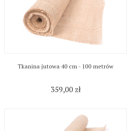
Tkanina jutowa 40 cm - 100 metrów
359,00 zł