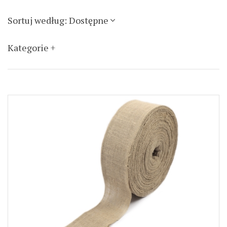
Sortuj według: Dostępne
Kategorie