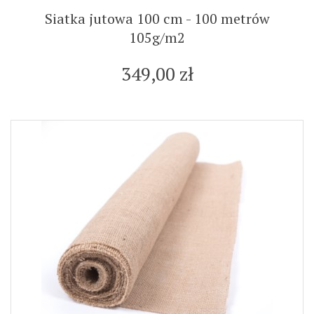
Siatka jutowa 100 cm - 100 metrów
105g/m2
349,00 zł