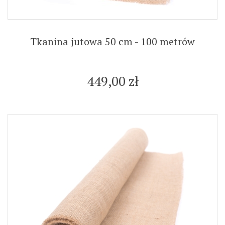
Tkanina jutowa 50 cm - 100 metrów
449,00 zł