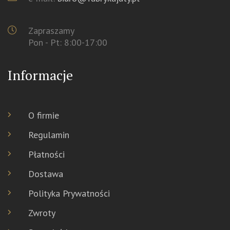
Zapraszamy
Pon - Pt: 8:00-17:00
Informacje
O firmie
Regulamin
Płatności
Dostawa
Polityka Prywatności
Zwroty