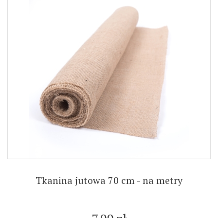
Tkanina jutowa 70 cm - na metry