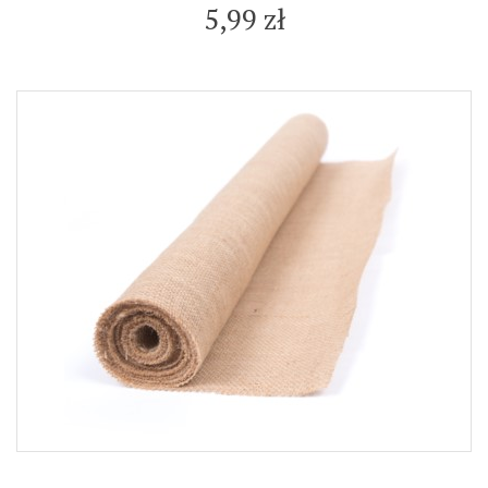
5,99 zł