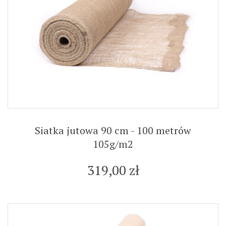
Siatka jutowa 90 cm - 100 metrów
105g/m2
319,00 zł