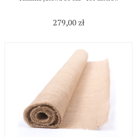
279,00 zł