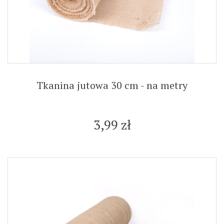
Tkanina jutowa 30 cm - na metry
3,99 zł