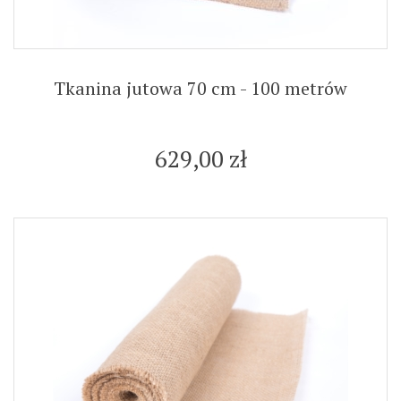
Tkanina jutowa 70 cm - 100 metrów
629,00 zł