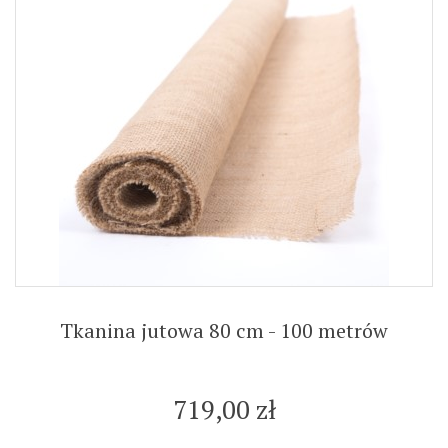
Tkanina jutowa 80 cm - 100 metrów
719,00 zł