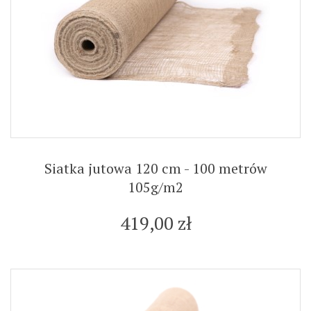
Siatka jutowa 120 cm - 100 metrów
105g/m2
419,00 zł