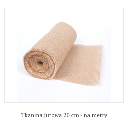
Tkanina jutowa 20 cm - na metry