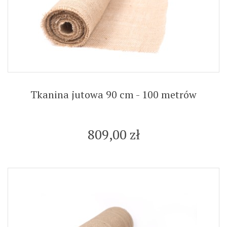
Tkanina jutowa 90 cm - 100 metrów
809,00 zł