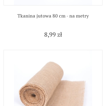
Tkanina jutowa 80 cm - na metry
8,99 zł