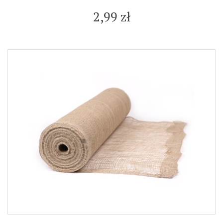
2,99 zł