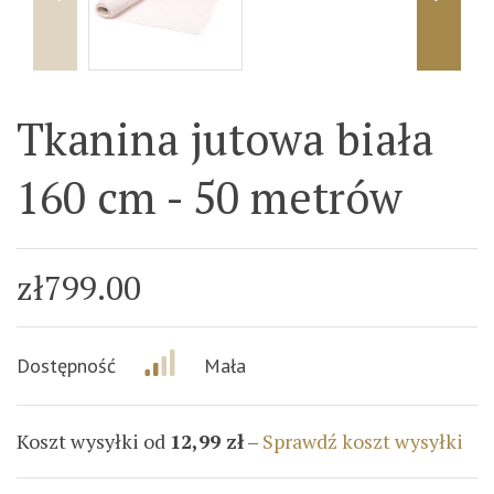
Tkanina jutowa biała
160 cm - 50 metrów
zł799.00
Dostępność
Mała
Koszt wysyłki od
12,99 zł
–
Sprawdź koszt wysyłki