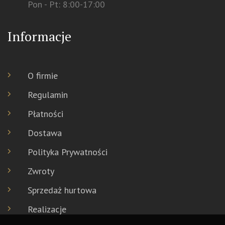
Pon - Pt: 8:00-17:00
Informacje
O firmie
Regulamin
Płatności
Dostawa
Polityka Prywatności
Zwroty
Sprzedaż hurtowa
Realizacje