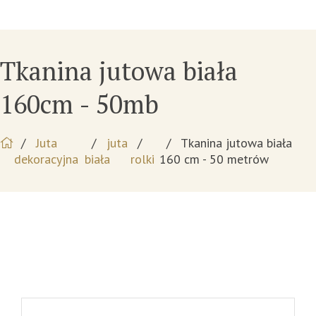
Tkanina jutowa biała
160cm - 50mb
Juta
juta
Tkanina jutowa biała
dekoracyjna
biała
rolki
160 cm - 50 metrów