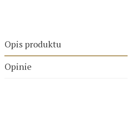
Opis produktu
Opinie