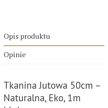
Opis produktu
Opinie
Tkanina Jutowa 50cm –
Naturalna, Eko, 1m