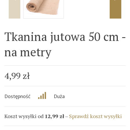
Tkanina jutowa 50 cm -
na metry
4,99 zł
Dostępność
Duża
Koszt wysyłki od
12,99 zł
–
Sprawdź koszt wysyłki